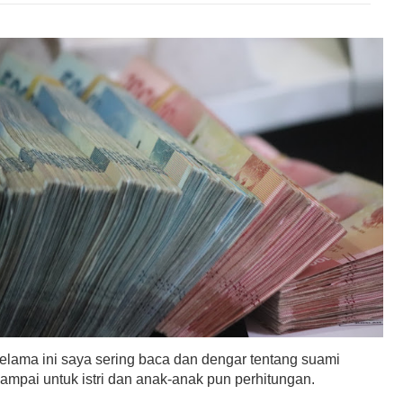
elama ini saya sering baca dan dengar tentang suami
Sampai untuk istri dan anak-anak pun perhitungan.