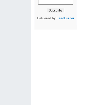
Delivered by
FeedBurner