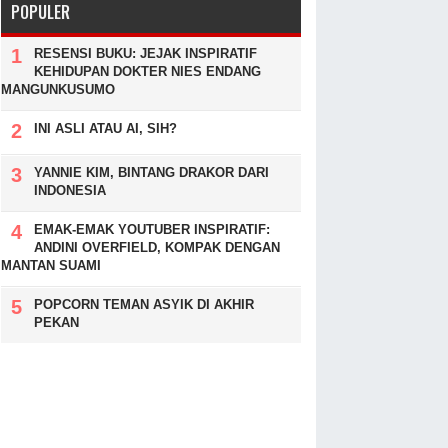
POPULER
RESENSI BUKU: JEJAK INSPIRATIF
KEHIDUPAN DOKTER NIES ENDANG
MANGUNKUSUMO
INI ASLI ATAU AI, SIH?
YANNIE KIM, BINTANG DRAKOR DARI
INDONESIA
EMAK-EMAK YOUTUBER INSPIRATIF:
ANDINI OVERFIELD, KOMPAK DENGAN
MANTAN SUAMI
POPCORN TEMAN ASYIK DI AKHIR
PEKAN