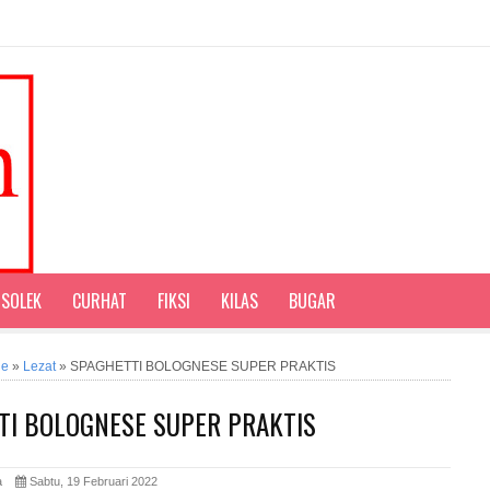
SOLEK
CURHAT
FIKSI
KILAS
BUGAR
ne
»
Lezat
»
SPAGHETTI BOLOGNESE SUPER PRAKTIS
TI BOLOGNESE SUPER PRAKTIS
ita
Sabtu, 19 Februari 2022