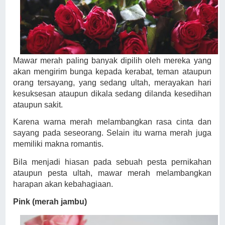
Mawar merah paling banyak dipilih oleh mereka yang
akan mengirim bunga kepada kerabat, teman ataupun
orang tersayang, yang sedang ultah, merayakan hari
kesuksesan ataupun dikala sedang dilanda kesedihan
ataupun sakit.
Karena warna merah melambangkan rasa cinta dan
sayang pada seseorang. Selain itu warna merah juga
memiliki makna romantis.
Bila menjadi hiasan pada sebuah pesta pernikahan
ataupun pesta ultah, mawar merah melambangkan
harapan akan kebahagiaan.
Pink (merah jambu)