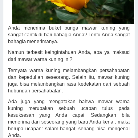
Anda menerima buket bunga mawar kuning yang
sangat cantik di hari bahagia Anda? Tentu Anda sangat
bahagia menerimanya.
Namun terbesit keingintahuan Anda, apa ya maksud
dari mawar warna kuning ini?
Ternyata warna kuning melambangkan persahabatan
dan kepedulian seseorang. Selain itu, mawar kuning
juga bisa melambangkan rasa kedekatan dari sebuah
hubungan persahabatan.
Ada juga yang mengatakan bahwa mawar warna
kuning merupakan sebuah ucapan tulus pada
kesuksesan yang Anda capai. Sedangkan bila
menerima dari seseorang yang baru Anda kenal, maka
berupa ucapan: salam hangat, senang bisa mengenal
Anda.