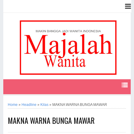
Home
»
Headline
»
Kilas
»
MAKNA WARNA BUNGA MAWAR
MAKNA WARNA BUNGA MAWAR