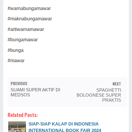
#warnabungamawar
#maknabungamawar
#artiwarnamawar
#bungamawar
#bunga
#mawar
PREVIOUS
NEXT
SUAMI SUPER AKTIF DI
SPAGHETTI
MEDSOS
BOLOGNESE SUPER
PRAKTIS
Related Posts:
SIAP-SIAP KALAP DI INDONESIA
INTERNATIONAL BOOK FAIR 2024