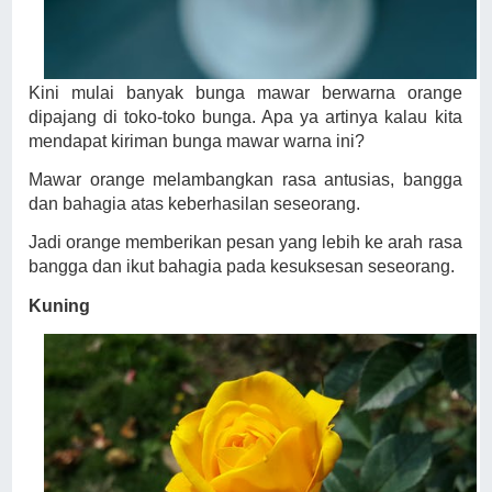
Kini mulai banyak bunga mawar berwarna orange
dipajang di toko-toko bunga. Apa ya artinya kalau kita
mendapat kiriman bunga mawar warna ini?
Mawar orange melambangkan rasa antusias, bangga
dan bahagia atas keberhasilan seseorang.
Jadi orange memberikan pesan yang lebih ke arah rasa
bangga dan ikut bahagia pada kesuksesan seseorang.
Kuning