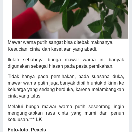
Mawar warna putih sangat bisa ditebak maknanya.
Kesucian, cinta
dan kesetiaan yang abadi.
Itulah sebabnya bunga mawar warna ini banyak
digunakan sebagai hiasan pada pesta pernikahan.
Tidak hanya pada pernihakan, pada suasana duka,
mawar warna putih juga banyak dipilih untuk dikirim ke
keluarga yang sedang berduka, karena melambangkan
cinta yang tulus.
Melalui bunga mawar warna putih seseorang ingin
mengungkapkan rasa cinta yang murni dan penuh
ketulusan.***
LK
Foto-foto: Pexels