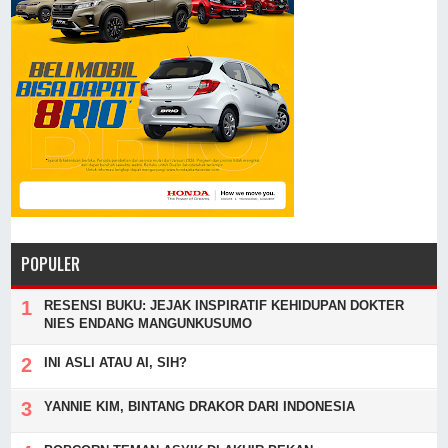
POPULER
RESENSI BUKU: JEJAK INSPIRATIF KEHIDUPAN DOKTER
NIES ENDANG MANGUNKUSUMO
INI ASLI ATAU AI, SIH?
YANNIE KIM, BINTANG DRAKOR DARI INDONESIA