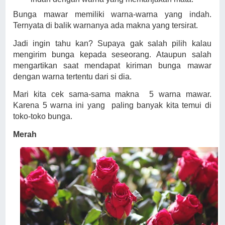
Bunga mawar memiliki warna-warna yang indah.
Ternyata di balik warnanya ada makna yang tersirat.
Jadi ingin tahu kan? Supaya gak salah pilih kalau
mengirim bunga kepada seseorang. Ataupun salah
mengartikan saat mendapat kiriman bunga mawar
dengan warna tertentu dari si dia.
Mari kita cek sama-sama makna
5 warna mawar.
Karena 5 warna ini yang
paling banyak kita temui di
toko-toko bunga.
Merah