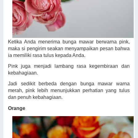
Ketika Anda menerima bunga mawar berwarna pink,
maka si pengirim seakan menyampaikan pesan bahwa
ia memiliki rasa tulus kepada Anda.
Pink juga menjadi lambang rasa kegembiraan dan
kebahagiaan.
Jadi sedikit berbeda dengan bunga mawar warna
merah, pink lebih menunjukkan perhatian yang tulus
dan penuh kebahagiaan.
Orange