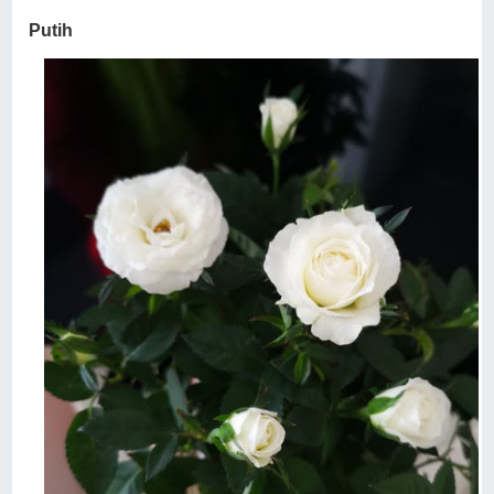
Putih