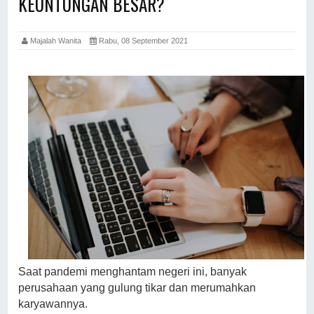
KEUNTUNGAN BESAR?
Majalah Wanita
Rabu, 08 September 2021
Saat pandemi menghantam negeri ini, banyak
perusahaan yang gulung tikar dan merumahkan
karyawannya.