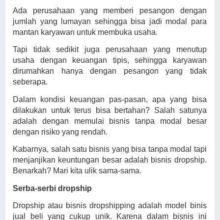
Ada perusahaan yang memberi pesangon dengan
jumlah yang lumayan sehingga bisa jadi modal para
mantan karyawan untuk membuka usaha.
Tapi tidak sedikit juga perusahaan yang menutup
usaha dengan keuangan tipis, sehingga karyawan
dirumahkan hanya dengan pesangon yang tidak
seberapa.
Dalam kondisi keuangan pas-pasan, apa yang bisa
dilakukan untuk terus bisa bertahan? Salah satunya
adalah dengan memulai bisnis tanpa modal besar
dengan risiko yang rendah.
Kabarnya, salah satu bisnis yang bisa tanpa modal tapi
menjanjikan keuntungan besar adalah bisnis dropship.
Benarkah? Mari kita ulik sama-sama.
Serba-serbi dropship
Dropship atau bisnis dropshipping adalah model binis
jual beli yang cukup unik. Karena dalam bisnis ini