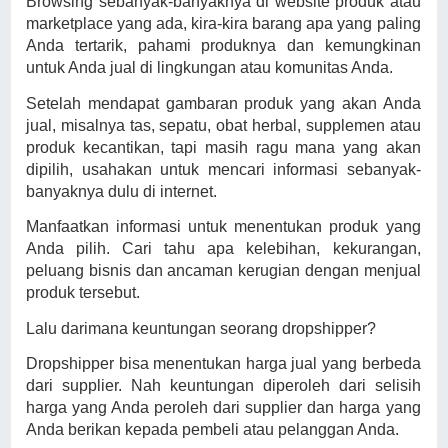
Browsing sebanyak-banyaknya di website produk atau
marketplace yang ada, kira-kira barang apa yang paling
Anda tertarik, pahami produknya dan kemungkinan
untuk Anda jual di lingkungan atau komunitas Anda.
Setelah mendapat gambaran produk yang akan Anda
jual, misalnya tas, sepatu, obat herbal, supplemen atau
produk kecantikan, tapi masih ragu mana yang akan
dipilih, usahakan untuk mencari informasi sebanyak-
banyaknya dulu di internet.
Manfaatkan informasi untuk menentukan produk yang
Anda pilih. Cari tahu apa kelebihan, kekurangan,
peluang bisnis dan ancaman kerugian dengan menjual
produk tersebut.
Lalu darimana keuntungan seorang dropshipper?
Dropshipper bisa menentukan harga jual yang berbeda
dari supplier. Nah keuntungan diperoleh dari selisih
harga yang Anda peroleh dari supplier dan harga yang
Anda berikan kepada pembeli atau pelanggan Anda.