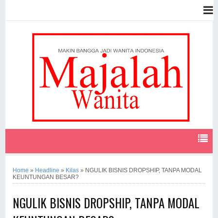
Home
»
Headline
»
Kilas
»
NGULIK BISNIS DROPSHIP, TANPA MODAL
KEUNTUNGAN BESAR?
NGULIK BISNIS DROPSHIP, TANPA MODAL