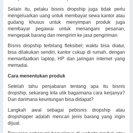
Selain itu, pelaku bisnis dropship juga tidak perlu
mengeluarkan uang untuk membayar sewa kantor atau
gudang khusus untuk menyimpan produk juga
membayar pegawai untuk menangani pesanan,
mengepak barang dan mengirim ke jasa pengiriman.
Bisnis dropship terbilang fleksibel; waktu bisa diatur,
bisa dilakukan sendiri, kantor cukup di rumah, dengan
memanfaatkan laptop, HP dan jaringan internet yang
memadai.
Cara menentukan produk
Setelah tahu penjabaran tentang apa itu bisnis
dropship, sekarang kita ulik bagaimana cara kerjanya?
Dan darimana keuntungan bisa didapat?
Langkah awal sebagai pebisnis dropship atau
dropshipper adalah mencari jenis barang yang ingin
dijual.