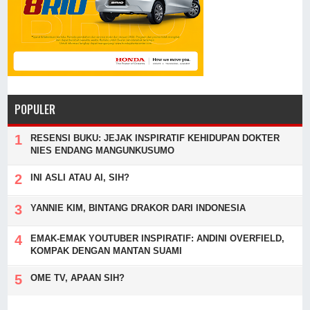
POPULER
RESENSI BUKU: JEJAK INSPIRATIF KEHIDUPAN DOKTER
NIES ENDANG MANGUNKUSUMO
INI ASLI ATAU AI, SIH?
YANNIE KIM, BINTANG DRAKOR DARI INDONESIA
EMAK-EMAK YOUTUBER INSPIRATIF: ANDINI OVERFIELD,
KOMPAK DENGAN MANTAN SUAMI
OME TV, APAAN SIH?