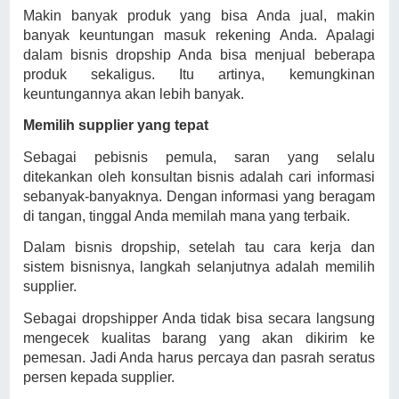
Makin banyak produk yang bisa Anda jual, makin
banyak keuntungan masuk rekening Anda. Apalagi
dalam bisnis dropship Anda bisa menjual beberapa
produk sekaligus. Itu artinya, kemungkinan
keuntungannya akan lebih banyak.
Memilih supplier yang tepat
Sebagai pebisnis pemula, saran yang selalu
ditekankan oleh konsultan bisnis adalah cari informasi
sebanyak-banyaknya. Dengan informasi yang beragam
di tangan, tinggal Anda memilah mana yang terbaik.
Dalam bisnis dropship, setelah tau cara kerja dan
sistem bisnisnya, langkah selanjutnya adalah memilih
supplier.
Sebagai dropshipper Anda tidak bisa secara langsung
mengecek kualitas barang yang akan dikirim ke
pemesan. Jadi Anda harus percaya dan pasrah seratus
persen kepada supplier.