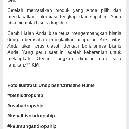
beli.
Setelah memastikan produk yang Anda pilih dan
mendapatkan informasi lengkap dari supplier, Anda
bisa memulai bisnis dropship.
Sambil jalan Anda bisa terus mengembangkan bisnis
dengan berusaha meningkatkan penjualan. Kreativitas
Anda akan terus diasah dengan berjalannya bisnis
Anda. Yang perlu saat ini adalah keberanian untuk
melangkah. Seribu langkah dimulai dari satu
langkah.***
KM
Foto ilustrasi: Unsplash/Christine Hume
#bisnisdropship
#usahadropship
#kenalbisnisdropship
#keuntungandropship