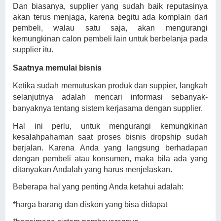
Dan biasanya, supplier yang sudah baik reputasinya
akan terus menjaga, karena begitu ada komplain dari
pembeli, walau satu saja, akan mengurangi
kemungkinan calon pembeli lain untuk berbelanja pada
supplier itu.
Saatnya memulai bisnis
Ketika sudah memutuskan produk dan suppier, langkah
selanjutnya adalah mencari informasi sebanyak-
banyaknya tentang sistem kerjasama dengan supplier.
Hal ini perlu, untuk mengurangi kemungkinan
kesalahpahaman saat proses bisnis dropship sudah
berjalan. Karena Anda yang langsung berhadapan
dengan pembeli atau konsumen, maka bila ada yang
ditanyakan Andalah yang harus menjelaskan.
Beberapa hal yang penting Anda ketahui adalah:
*harga barang dan diskon yang bisa didapat