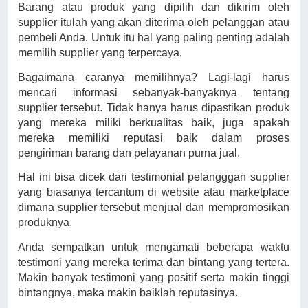
Barang atau produk yang dipilih dan dikirim oleh
supplier itulah yang akan diterima oleh pelanggan atau
pembeli Anda. Untuk itu hal yang paling penting adalah
memilih supplier yang terpercaya.
Bagaimana caranya memilihnya? Lagi-lagi harus
mencari informasi sebanyak-banyaknya tentang
supplier tersebut. Tidak hanya harus dipastikan produk
yang mereka miliki berkualitas baik, juga apakah
mereka memiliki reputasi baik dalam proses
pengiriman barang dan pelayanan purna jual.
Hal ini bisa dicek dari testimonial pelangggan supplier
yang biasanya tercantum di website atau marketplace
dimana supplier tersebut menjual dan mempromosikan
produknya.
Anda sempatkan untuk mengamati beberapa waktu
testimoni yang mereka terima dan bintang yang tertera.
Makin banyak testimoni yang positif serta makin tinggi
bintangnya, maka makin baiklah reputasinya.