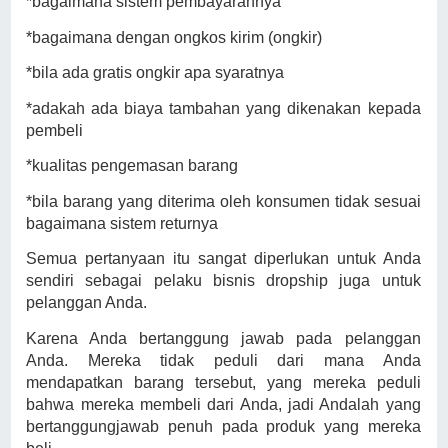
*bagaimana sistem pembayarannya
*bagaimana dengan ongkos kirim (ongkir)
*bila ada gratis ongkir apa syaratnya
*adakah ada biaya tambahan yang dikenakan kepada
pembeli
*kualitas pengemasan barang
*bila barang yang diterima oleh konsumen tidak sesuai
bagaimana sistem returnya
Semua pertanyaan itu sangat diperlukan untuk Anda
sendiri sebagai pelaku bisnis dropship juga untuk
pelanggan Anda.
Karena Anda bertanggung jawab pada pelanggan
Anda. Mereka tidak peduli dari mana Anda
mendapatkan barang tersebut, yang mereka peduli
bahwa mereka membeli dari Anda, jadi Andalah yang
bertanggungjawab penuh pada produk yang mereka