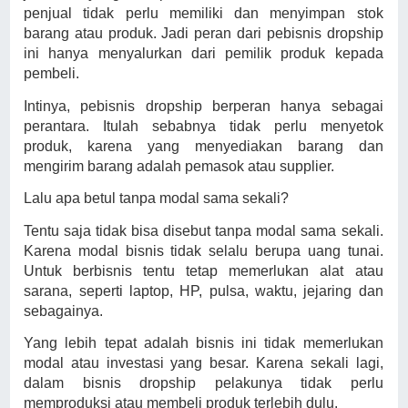
penjual tidak perlu memiliki dan menyimpan stok
barang atau produk. Jadi peran dari pebisnis dropship
ini hanya menyalurkan dari pemilik produk kepada
pembeli.
Intinya, pebisnis dropship berperan hanya sebagai
perantara. Itulah sebabnya tidak perlu menyetok
produk, karena yang menyediakan barang dan
mengirim barang adalah pemasok atau supplier.
Lalu apa betul tanpa modal sama sekali?
Tentu saja tidak bisa disebut tanpa modal sama sekali.
Karena modal bisnis tidak selalu berupa uang tunai.
Untuk berbisnis tentu tetap memerlukan alat atau
sarana, seperti laptop, HP, pulsa, waktu, jejaring dan
sebagainya.
Yang lebih tepat adalah bisnis ini tidak memerlukan
modal atau investasi yang besar. Karena sekali lagi,
dalam bisnis dropship pelakunya tidak perlu
memproduksi atau membeli produk terlebih dulu.