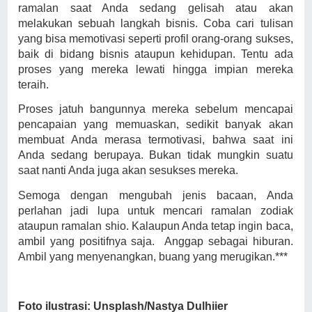
ramalan saat Anda sedang gelisah atau akan
melakukan sebuah langkah bisnis. Coba cari tulisan
yang bisa memotivasi seperti profil orang-orang sukses,
baik di bidang bisnis ataupun kehidupan. Tentu ada
proses yang mereka lewati hingga impian mereka
teraih.
Proses jatuh bangunnya mereka sebelum mencapai
pencapaian yang memuaskan, sedikit banyak akan
membuat Anda merasa termotivasi, bahwa saat ini
Anda sedang berupaya. Bukan tidak mungkin suatu
saat nanti Anda juga akan sesukses mereka.
Semoga dengan mengubah jenis bacaan, Anda
perlahan jadi lupa untuk mencari ramalan zodiak
ataupun ramalan shio. Kalaupun Anda tetap ingin baca,
ambil yang positifnya saja.
Anggap sebagai hiburan.
Ambil yang menyenangkan, buang yang merugikan.***
Foto ilustrasi: Unsplash/Nastya Dulhiier