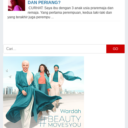
DAN PERIANG?
CURHAT: Saya ibu dengan 3 anak usia praremaja dan
remaja. Yang pertama perempuan, kedua laki-laki dan
yang terakhir juga perempu ...
GO