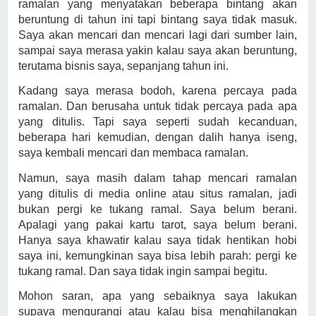
ramalan yang menyatakan beberapa bintang akan
beruntung di tahun ini tapi bintang saya tidak masuk.
Saya akan mencari dan mencari lagi dari sumber lain,
sampai saya merasa yakin kalau saya akan beruntung,
terutama bisnis saya, sepanjang tahun ini.
Kadang saya merasa bodoh, karena percaya pada
ramalan. Dan berusaha untuk tidak percaya pada apa
yang ditulis. Tapi saya seperti sudah kecanduan,
beberapa hari kemudian, dengan dalih hanya iseng,
saya kembali mencari dan membaca ramalan.
Namun, saya masih dalam tahap mencari ramalan
yang ditulis di media online atau situs ramalan, jadi
bukan pergi ke tukang ramal. Saya belum berani.
Apalagi yang pakai kartu tarot, saya belum berani.
Hanya saya khawatir kalau saya tidak hentikan hobi
saya ini, kemungkinan saya bisa lebih parah: pergi ke
tukang ramal. Dan saya tidak ingin sampai begitu.
Mohon saran, apa yang sebaiknya saya lakukan
supaya mengurangi atau kalau bisa menghilangkan