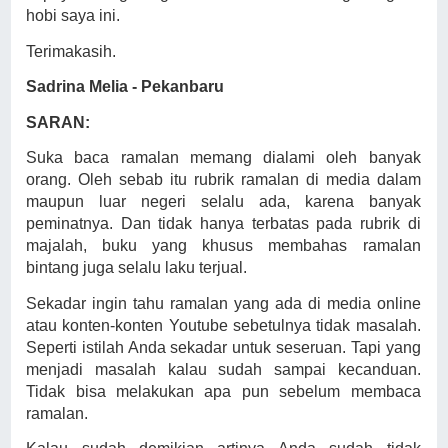
hobi saya ini.
Terimakasih.
Sadrina Melia - Pekanbaru
SARAN:
Suka baca ramalan memang dialami oleh banyak
orang. Oleh sebab itu rubrik ramalan di media dalam
maupun luar negeri selalu ada, karena banyak
peminatnya. Dan tidak hanya terbatas pada rubrik di
majalah, buku yang khusus membahas ramalan
bintang juga selalu laku terjual.
Sekadar ingin tahu ramalan yang ada di media online
atau konten-konten Youtube sebetulnya tidak masalah.
Seperti istilah Anda sekadar untuk seseruan. Tapi yang
menjadi masalah kalau sudah sampai kecanduan.
Tidak bisa melakukan apa pun sebelum membaca
ramalan.