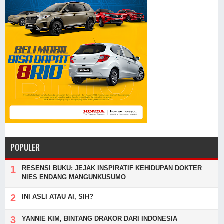
POPULER
RESENSI BUKU: JEJAK INSPIRATIF KEHIDUPAN DOKTER
NIES ENDANG MANGUNKUSUMO
INI ASLI ATAU AI, SIH?
YANNIE KIM, BINTANG DRAKOR DARI INDONESIA