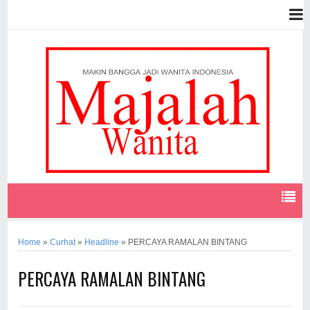
Home
»
Curhat
»
Headline
»
PERCAYA RAMALAN BINTANG
PERCAYA RAMALAN BINTANG