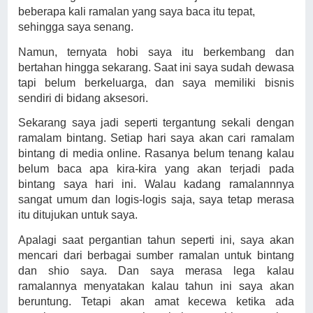
beberapa kali ramalan yang saya baca itu tepat,
sehingga saya senang.
Namun, ternyata hobi saya itu berkembang dan
bertahan hingga sekarang. Saat ini saya sudah dewasa
tapi belum berkeluarga, dan saya memiliki bisnis
sendiri di bidang aksesori.
Sekarang saya jadi seperti tergantung sekali dengan
ramalam bintang. Setiap hari saya akan cari ramalam
bintang di media online. Rasanya belum tenang kalau
belum baca apa kira-kira yang akan terjadi pada
bintang saya hari ini. Walau kadang ramalannnya
sangat umum dan logis-logis saja, saya tetap merasa
itu ditujukan untuk saya.
Apalagi saat pergantian tahun seperti ini, saya akan
mencari dari berbagai sumber ramalan untuk bintang
dan shio saya. Dan saya merasa lega kalau
ramalannya menyatakan kalau tahun ini saya akan
beruntung. Tetapi akan amat kecewa ketika ada