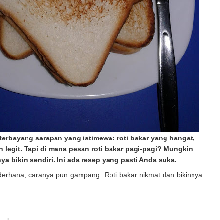
, terbayang sarapan yang istimewa: roti bakar yang hangat,
 legit. Tapi di mana pesan roti bakar pagi-pagi? Mungkin
ya bikin sendiri. Ini ada resep yang pasti Anda suka.
erhana, caranya pun gampang. Roti bakar nikmat dan bikinnya