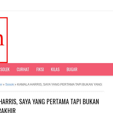
SOLEK
CURHAT
FIKSI
KILAS
BUGAR
ne
»
Sosok
»
KAMALA HARRIS, SAYA YANG PERTAMA TAPI BUKAN YANG
HARRIS, SAYA YANG PERTAMA TAPI BUKAN
RAKHIR