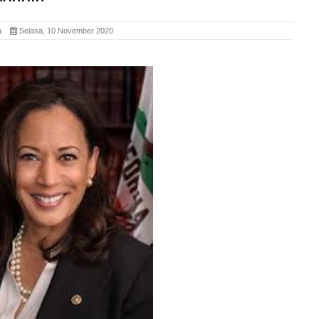
ita
Selasa, 10 November 2020