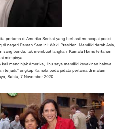
ita pertama di Amerika Serikat yang berhasil mencapai posisi
g di negeri Paman Sam ini: Wakil Presiden. Memiliki darah Asia,
ari sang bunda, tak membuat langkah Kamala Harris tertahan
ai mimpinya.
 kali menginjak Amerika, Ibu saya memiliki keyakinan bahwa
an terjadi," ungkap Kamala pada pidato pertama di malam
ya, Sabtu, 7 November 2020.