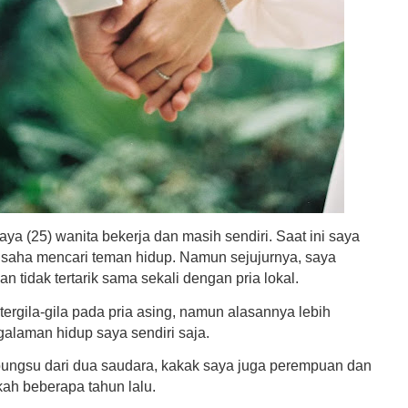
aya (25) wanita bekerja dan masih sendiri. Saat ini saya
saha mencari teman hidup. Namun sejujurnya, saya
n tidak tertarik sama sekali dengan pria lokal.
ergila-gila pada pria asing, namun alasannya lebih
alaman hidup saya sendiri saja.
ungsu dari dua saudara, kakak saya juga perempuan dan
ah beberapa tahun lalu.