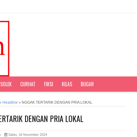
SOLEK
CURHAT
FIKSI
KILAS
BUGAR
»
Headline
»
NGGAK TERTARIK DENGAN PRIA LOKAL
ERTARIK DENGAN PRIA LOKAL
ita
Sabtu, 16 November 2024