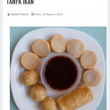
TANPA IKAN
Majalah Wanita
Rabu, 23 Agustus 2023