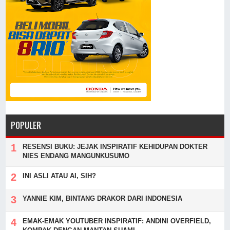
POPULER
RESENSI BUKU: JEJAK INSPIRATIF KEHIDUPAN DOKTER
NIES ENDANG MANGUNKUSUMO
INI ASLI ATAU AI, SIH?
YANNIE KIM, BINTANG DRAKOR DARI INDONESIA
EMAK-EMAK YOUTUBER INSPIRATIF: ANDINI OVERFIELD,