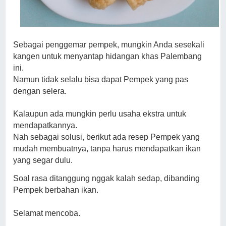
Sebagai penggemar pempek, mungkin Anda sesekali
kangen untuk menyantap hidangan khas Palembang
ini.
Namun tidak selalu bisa dapat Pempek yang pas
dengan selera.
Kalaupun ada mungkin perlu usaha ekstra untuk
mendapatkannya.
Nah sebagai solusi, berikut ada resep Pempek yang
mudah membuatnya, tanpa harus mendapatkan ikan
yang segar dulu.
Soal rasa ditanggung nggak kalah sedap, dibanding
Pempek berbahan ikan.
Selamat mencoba.