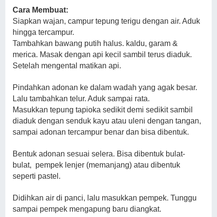
Cara Membuat:
Siapkan wajan, campur tepung terigu dengan air. Aduk
hingga tercampur.
Tambahkan bawang putih halus. kaldu, garam &
merica. Masak dengan api kecil sambil terus diaduk.
Setelah mengental matikan api.
Pindahkan adonan ke dalam wadah yang agak besar.
Lalu tambahkan telur. Aduk sampai rata.
Masukkan tepung tapioka sedikit demi sedikit sambil
diaduk dengan senduk kayu atau uleni dengan tangan,
sampai adonan tercampur benar dan bisa dibentuk.
Bentuk adonan sesuai selera. Bisa dibentuk bulat-
bulat, pempek lenjer (memanjang) atau dibentuk
seperti pastel.
Didihkan air di panci, lalu masukkan pempek. Tunggu
sampai pempek mengapung baru diangkat.