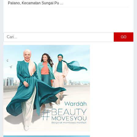
Palano, Kecamatan Sungai Pu ...
GO