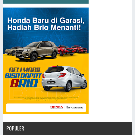
POPULER