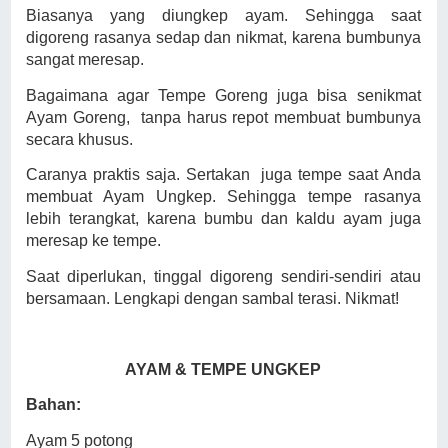
Biasanya yang diungkep ayam. Sehingga saat
digoreng rasanya sedap dan nikmat, karena bumbunya
sangat meresap.
Bagaimana agar Tempe Goreng juga bisa senikmat
Ayam Goreng,
tanpa harus repot membuat bumbunya
secara khusus.
Caranya praktis saja. Sertakan
juga tempe saat Anda
membuat Ayam Ungkep. Sehingga tempe rasanya
lebih terangkat, karena bumbu dan kaldu ayam juga
meresap ke tempe.
Saat diperlukan, tinggal digoreng sendiri-sendiri atau
bersamaan. Lengkapi dengan sambal terasi. Nikmat!
AYAM & TEMPE UNGKEP
Bahan:
Ayam 5 potong