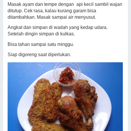
Masak ayam dan tempe dengan
api kecil sambil wajan
ditutup. Cek rasa, kalau kurang garam bisa
ditambahkan. Masak sampai air menyusut.
Angkat dan simpan di wadah yang kedap udara.
Setelah dingin simpan di kulkas.
Bisa tahan sampai satu minggu.
Siap digoreng saat diperlukan.