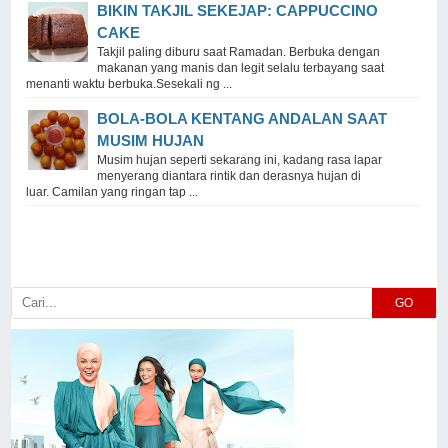
BIKIN TAKJIL SEKEJAP: CAPPUCCINO
CAKE
Takjil paling diburu saat Ramadan. Berbuka dengan
makanan yang manis dan legit selalu terbayang saat
menanti waktu berbuka.Sesekali ng ...
BOLA-BOLA KENTANG ANDALAN SAAT
MUSIM HUJAN
Musim hujan seperti sekarang ini, kadang rasa lapar
menyerang diantara rintik dan derasnya hujan di
luar. Camilan yang ringan tap ...
GO