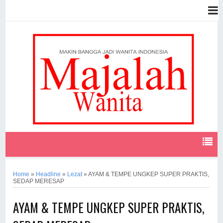
Home
»
Headline
»
Lezat
»
AYAM & TEMPE UNGKEP SUPER PRAKTIS,
SEDAP MERESAP
AYAM & TEMPE UNGKEP SUPER PRAKTIS,