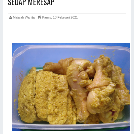
SEDAP MERESAP
Majalah Wanita
Kamis, 18 Februari 2021