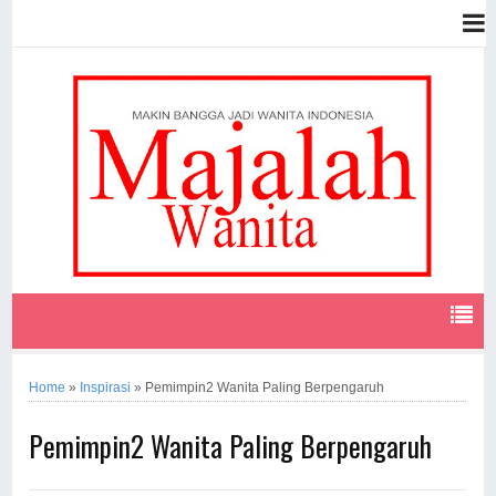
Home
»
Inspirasi
»
Pemimpin2 Wanita Paling Berpengaruh
Pemimpin2 Wanita Paling Berpengaruh