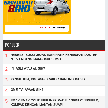
POPULER
RESENSI BUKU: JEJAK INSPIRATIF KEHIDUPAN DOKTER
NIES ENDANG MANGUNKUSUMO
INI ASLI ATAU AI, SIH?
YANNIE KIM, BINTANG DRAKOR DARI INDONESIA
OME TV, APAAN SIH?
EMAK-EMAK YOUTUBER INSPIRATIF: ANDINI OVERFIELD,
KOMPAK DENGAN MANTAN SUAMI