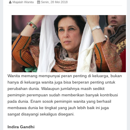
Majalah Wanita
Senin, 28 Mei 2018
Wanita memang mempunyai peran penting di keluarga, bukan
hanya di keluarga wanita juga bisa berperan penting untuk
perubahan dunia. Walaupun jumlahnya masih sedikit
pemimpin perempuan sudah memberikan banyak kontribusi
pada dunia. Enam sosok pemimpin wanita yang berhasil
membawa dunia ke tingkat yang jauh lebih baik ini juga
sangat disayangi sekaligus disegani.
Indira Gandhi