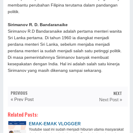
membantu perubahan Filipina terutama dalam pandangan
politik.
Sirimanov R. D. Bandaranaike
Sirimanov R.D Bandaranaike adalah pertama menteri wanita
Sri Lanka pertama. Di tahun 1960 ia diangkat menjadi
perdana menteri Sri Lanka, sebelum menjaba menjadi
perdana menteri ia sudah menjadi salah satu petinggi politik.
Di masa pemerintahnnya Sirimanov banyak membuat
kesepakatan dengan India. Hal ini adalah salah satu kinerja
Sirimanov yang masih dikenang sampai sekarang.
PREVIOUS
NEXT
« Prev Post
Next Post »
Related Posts:
EMAK-EMAK VLOGGER
Youtube saat ini sudah menjadi hiburan utama masyarakat